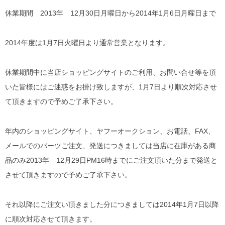
休業期間 2013年 12月30日月曜日から2014年1月6日月曜日まで
2014年度は1月7日火曜日より通常営業となります。
休業期間中に当店ショッピングサイトのご利用、お問い合せ等を頂
いた皆様にはご迷惑をお掛け致しますが、1月7日より順次対応させ
て頂きますので予めご了承下さい。
年内のショッピングサイト、ヤフーオークション、お電話、FAX、
メールでのパーツご注文、発送につきましては当店に在庫がある商
品のみ2013年 12月29日PM16時までにご注文頂いた分まで発送と
させて頂きますので予めご了承下さい。
それ以降にご注文い頂きました分につきましては2014年1月7日以降
に順次対応させて頂きます。