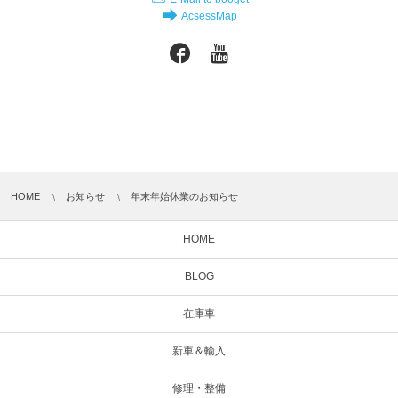
AcsessMap
HOME
お知らせ
年末年始休業のお知らせ
HOME
BLOG
在庫車
新車＆輸入
修理・整備