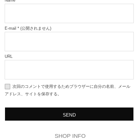
Name
*
E-mail
*
(公開されません)
URL
次回のコメントで使用するためブラウザーに自分の名前、メール
アドレス、サイトを保存する。
SHOP INFO