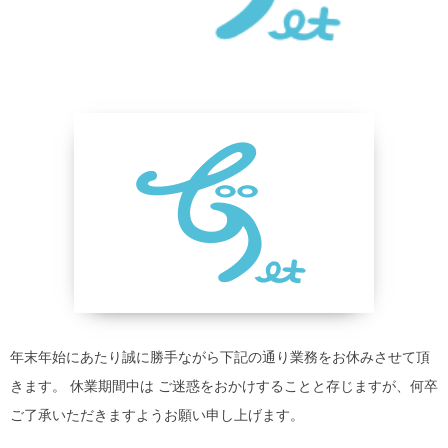
年末年始にあたり誠に勝手ながら下記の通り業務をお休みさせて頂
きます。 休業期間中は ご迷惑をおかけすることと存じますが、何卒
ご了承いただきますようお願い申し上げます。