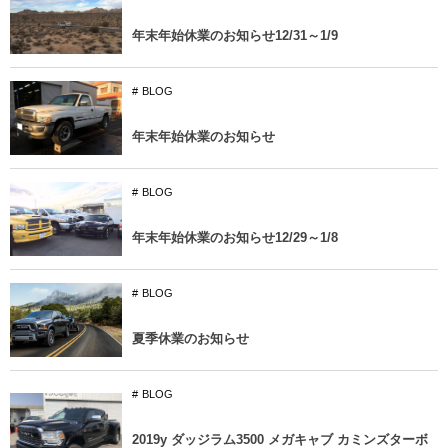
年末年始休業のお知らせ12/31～1/9
BLOG
年末年始休業のお知らせ
BLOG
年末年始休業のお知らせ12/29～1/8
BLOG
夏季休業のお知らせ
BLOG
2019y ダッジラム3500 メガキャブ カミンズターボ