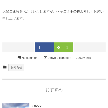
大変ご迷惑をおかけいたしますが、何卒ご了承の程よろしくお願い
申し上げます。
1
No comment
Leave a comment
2903 views
お知らせ
おすすめ
BLOG