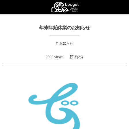
年末年始休業のお知らせ
お知らせ
2903 views
約2分